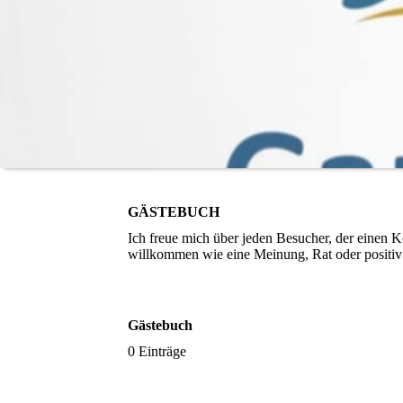
GÄSTEBUCH
Ich freue mich über jeden Besucher, der einen 
willkommen wie eine Meinung, Rat oder positiv 
Gästebuch
0 Einträge