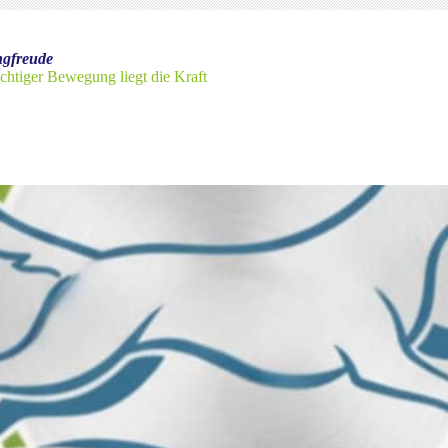
gfreude
ichtiger Bewegung liegt die Kraft