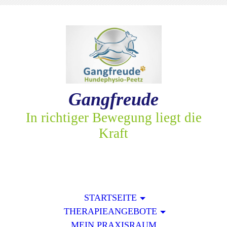
Gangfreude
In richtiger Bewegung liegt die
Kraft
STARTSEITE
THERAPIEANGEBOTE
MEIN PRAXISRAUM