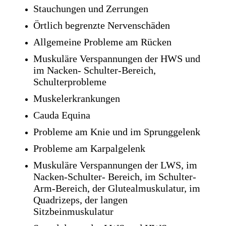
Stauchungen und Zerrungen
Örtlich begrenzte Nervenschäden
Allgemeine Probleme am Rücken
Muskuläre Verspannungen der HWS und
im Nacken- Schulter-Bereich,
Schulterprobleme
Muskelerkrankungen
Cauda Equina
Probleme am Knie und im Sprunggelenk
Probleme am Karpalgelenk
Muskuläre Verspannungen der LWS, im
Nacken-Schulter- Bereich, im Schulter-
Arm-Bereich, der Glutealmuskulatur, im
Quadrizeps, der langen
Sitzbeinmuskulatur