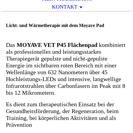
KONTAKT
Licht- und Wärmetherapie mit dem Moyave Pad
Das
MOYAVE VET P45
Flächenpad
kombiniert
als professionelles und leistungsstarkes
Therapiegerät gepulste und nicht-gepulste
Energie im sichtbaren roten Bereich mit einer
Wellenlänge von 632 Nanometern über 45
Hochleistungs-LEDs und intensive, langwellige
Infrarotstrahlen über Carbonfasern im Peak mit 8
bis 12 Mikrometern.
Es dient zum therapeutischen Einsatz bei der
Gesundheitsförderung, der Regeneration, beim
Training, bei körperlichen Aktivitäten und als
Prävention