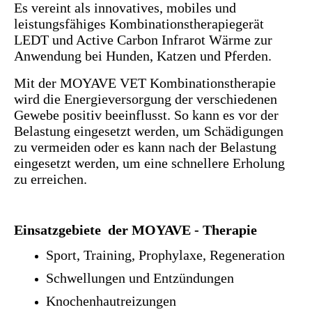
Es vereint als innovatives, mobiles und
leistungsfähiges Kombinationstherapiegerät
LEDT und Active Carbon Infrarot Wärme zur
Anwendung bei Hunden, Katzen und Pferden.
Mit der MOYAVE VET Kombinationstherapie
wird die Energieversorgung der verschiedenen
Gewebe positiv beeinflusst. So kann es vor der
Belastung eingesetzt werden, um Schädigungen
zu vermeiden oder es kann nach der Belastung
eingesetzt werden, um eine schnellere Erholung
zu erreichen.
Einsatzgebiete der MOYAVE - Therapie
Sport, Training, Prophylaxe, Regeneration
Schwellungen und Entzündungen
Knochenhautreizungen