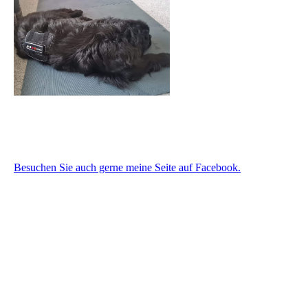
Besuchen Sie auch gerne meine Seite auf Facebook.